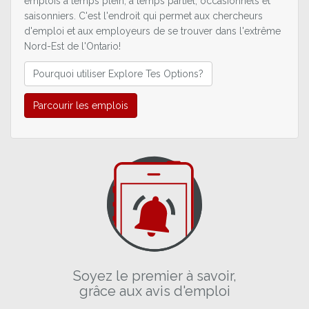
emplois à temps plein, à temps partiel, occasionnels et
saisonniers. C'est l'endroit qui permet aux chercheurs
d'emploi et aux employeurs de se trouver dans l'extrême
Nord-Est de l'Ontario!
Pourquoi utiliser Explore Tes Options?
Parcourir les emplois
Soyez le premier à savoir,
grâce aux avis d'emploi