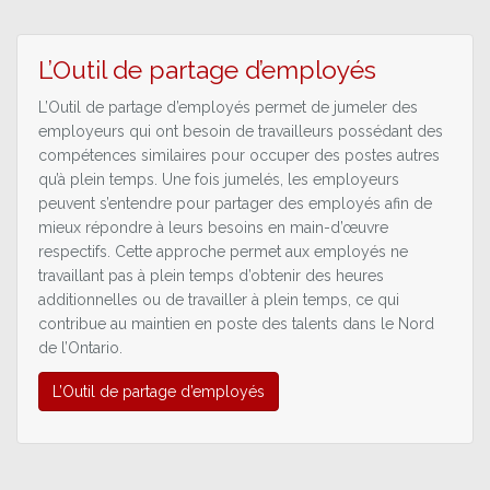
L’Outil de partage d’employés
L’Outil de partage d’employés permet de jumeler des
employeurs qui ont besoin de travailleurs possédant des
compétences similaires pour occuper des postes autres
qu’à plein temps. Une fois jumelés, les employeurs
peuvent s’entendre pour partager des employés afin de
mieux répondre à leurs besoins en main-d’œuvre
respectifs. Cette approche permet aux employés ne
travaillant pas à plein temps d’obtenir des heures
additionnelles ou de travailler à plein temps, ce qui
contribue au maintien en poste des talents dans le Nord
de l’Ontario.
L’Outil de partage d’employés