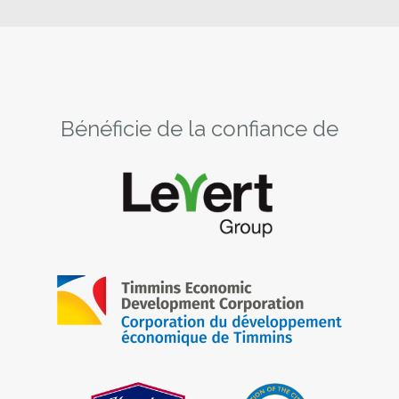
Bénéficie de la confiance de