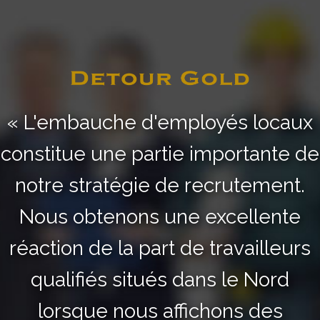
« L'embauche d'employés locaux
constitue une partie importante de
notre stratégie de recrutement.
Nous obtenons une excellente
réaction de la part de travailleurs
qualifiés situés dans le Nord
lorsque nous affichons des