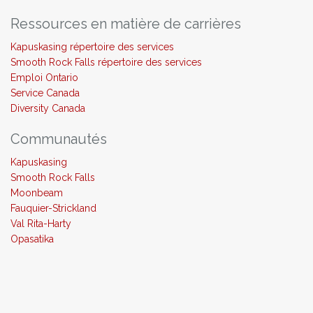
Ressources en matière de carrières
Kapuskasing répertoire des services
Smooth Rock Falls répertoire des services
Emploi Ontario
Service Canada
Diversity Canada
Communautés
Kapuskasing
Smooth Rock Falls
Moonbeam
Fauquier-Strickland
Val Rita-Harty
Opasatika