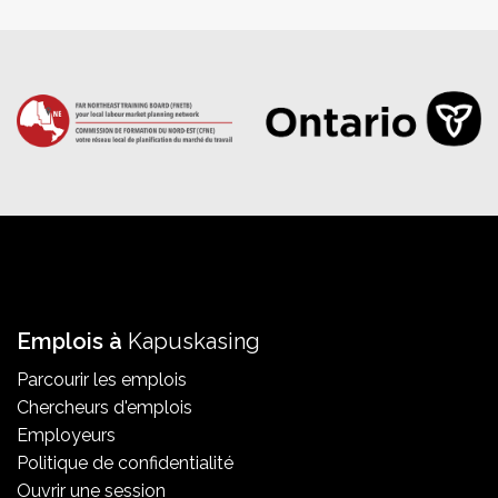
Emplois à
Kapuskasing
Parcourir les emplois
Chercheurs d'emplois
Employeurs
Politique de confidentialité
Ouvrir une session