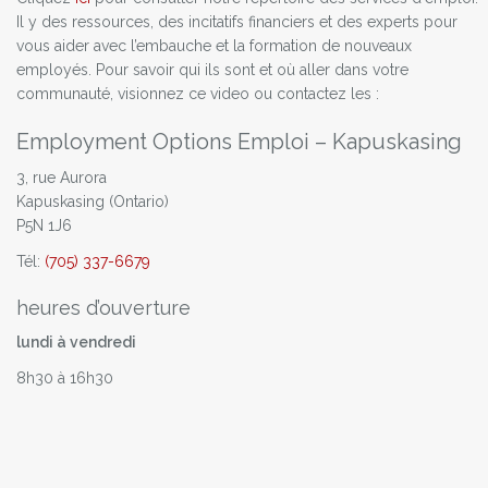
Il y des ressources, des incitatifs financiers et des experts pour
vous aider avec l’embauche et la formation de nouveaux
employés. Pour savoir qui ils sont et où aller dans votre
communauté, visionnez ce video ou contactez les :
Employment Options Emploi – Kapuskasing
3, rue Aurora
Kapuskasing (Ontario)
P5N 1J6
Tél:
(705) 337-6679
heures d’ouverture
lundi à vendredi
8h30 à 16h30