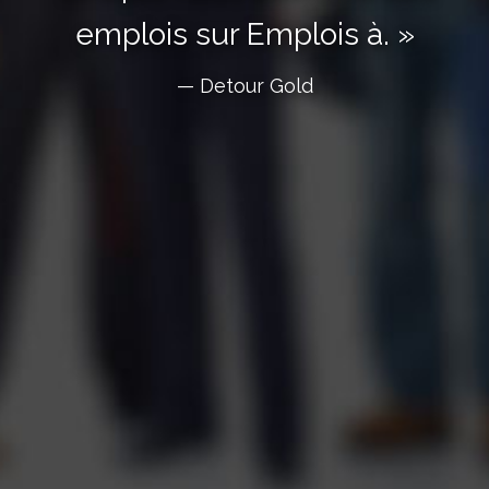
emplois sur Emplois à. »
— Detour Gold