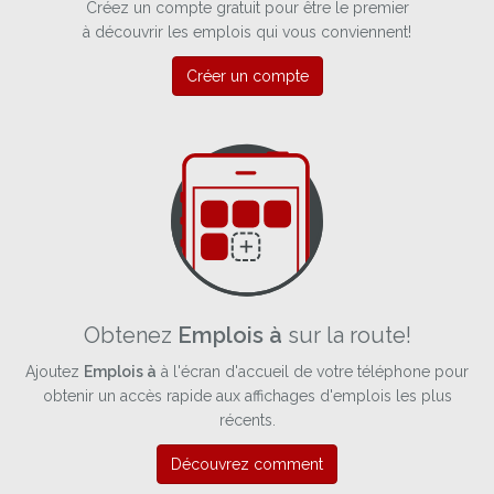
Créez un compte gratuit pour être le premier
à découvrir les emplois qui vous conviennent!
Créer un compte
Obtenez
Emplois à
sur la route!
Ajoutez
Emplois à
à l'écran d'accueil de votre téléphone pour
obtenir un accès rapide aux affichages d'emplois les plus
récents.
Découvrez comment