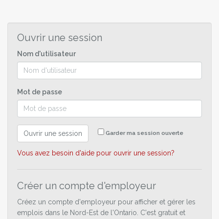
Ouvrir une session
Nom d'utilisateur
Mot de passe
Ouvrir une session
Garder ma session ouverte
Vous avez besoin d'aide pour ouvrir une session?
Créer un compte d'employeur
Créez un compte d'employeur pour afficher et gérer les
emplois dans le Nord-Est de l'Ontario. C'est gratuit et