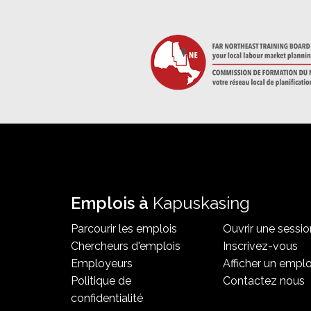
Emplois à
Kapuskasing
Parcourir les emplois
Ouvrir une sessio
Chercheurs d'emplois
Inscrivez-vous
Employeurs
Afficher un emplo
Politique de
Contactez nous
confidentialité